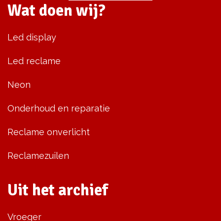
Wat doen wij?
Led display
Led reclame
Neon
Onderhoud en reparatie
Reclame onverlicht
Reclamezuilen
Uit het archief
Vroeger