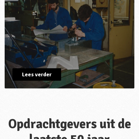
Lees verder
Opdrachtgevers uit de