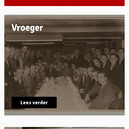
Vroeger
Lees verder